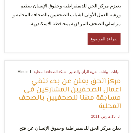
يعتزم مركز الحق للديمقراطية وحقوق الإنسان تنظيم
ورشة العمل الأولى لشباب الصحفيين بالصحافة المحلية و
مراسلي الصحف المركزية بمحافظة الاسكندرية...
لقراءة الموضوع
بيانات
بيانات
حرية الرأي والتعبير
شبكة الصحافة المحلية
-1 Minute
مركز الحق يعلن عن بدء تلقي
اعمال الصحفيين المشاركين في
مسابقة مهنا للصحفيين بالصحف
المحلية
15 مارس, 2011
يعلن مركز الحق للديمقراطية وحقوق الإنسان عن فتح