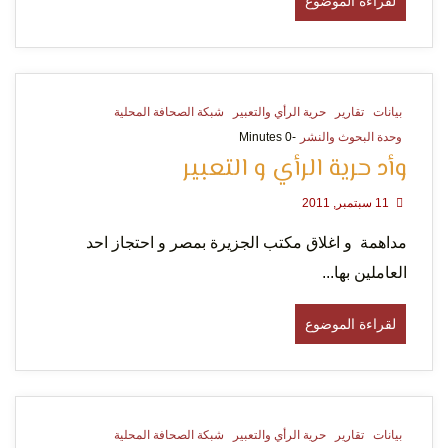
لقراءة الموضوع
بيانات
تقارير
حرية الرأي والتعبير
شبكة الصحافة المحلية
وحدة البحوث والنشر
-0 Minutes
وأد حرية الرأي و التعبير
11 سبتمبر, 2011
مداهمة و اغلاق مكتب الجزيرة بمصر و احتجاز احد
العاملين بها...
لقراءة الموضوع
بيانات
تقارير
حرية الرأي والتعبير
شبكة الصحافة المحلية