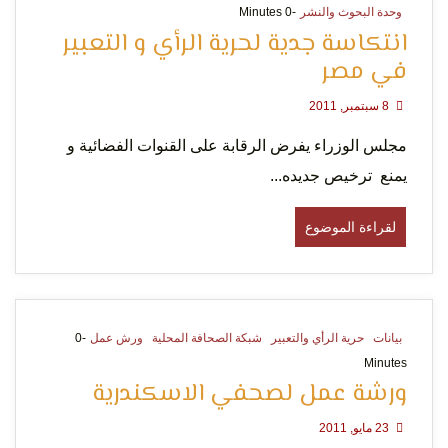
وحدة البحوث والنشر
-0 Minutes
انتكاسة جدية لحرية الرأي و التعبير
في مصر
8 سبتمبر, 2011
مجلس الوزراء يفرض الرقابة على القنوات الفضائية و
يمنع ترخيص جديده...
لقراءة الموضوع
بيانات
حرية الرأي والتعبير
شبكة الصحافة المحلية
ورش عمل
-0
Minutes
ورشة عمل لصحفي الاسكندرية
23 مايو, 2011