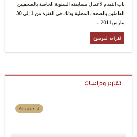
باب التقدم لأعمال مسابقته السنوية الخاصة بالصحفيين
العاملين بالصحف المحلية وذلك في الفترة من 1 إلى 30
مارس2011...
لقراءة الموضوع
تقارير ودراسات
7 Minutes