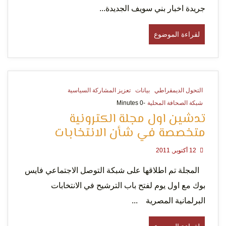
الإنسان
جريدة اخبار بني سويف الجديدة...
لقراءة الموضوع
التحول الديمقراطي
بيانات
تعزيز المشاركة السياسية
شبكة الصحافة المحلية
-0 Minutes
تدشين اول مجلة الكترونية
متخصصة في شأن الانتخابات
12 أكتوبر, 2011
المجلة تم اطلاقها على شبكة التوصل الاجتماعي فايس
بوك مع اول يوم لفتح باب الترشيح في الانتخابات
البرلمانية المصرية ...