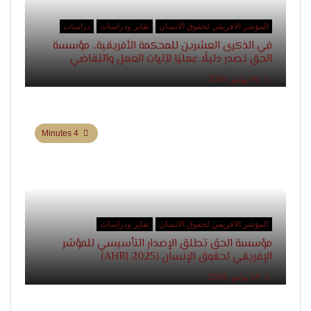
المؤشر الافريقي لحقوق الانسان
تقاير ودراسات
دراسات
في الذكرى العشرين للمحكمة الأفريقية.. مؤسسة
الحق تصدر دليلًا عمليًا لآليات العمل والتقاضي
30 يوليو, 2026
4 Minutes
المؤشر الافريقي لحقوق الانسان
تقاير ودراسات
مؤسسة الحق تطلق الإصدار التأسيسي للمؤشر
الإفريقي لحقوق الإنسان (AHRI 2025)
14 يوليو, 2026