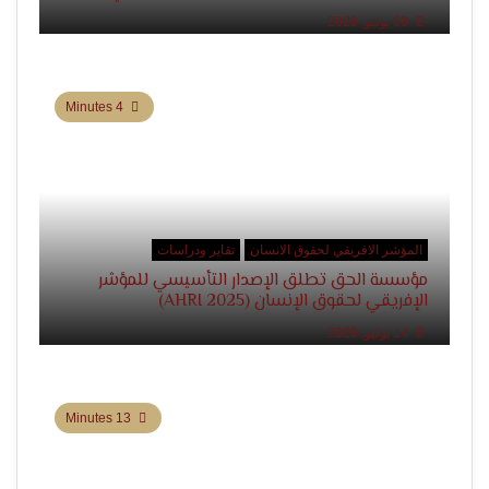
الإنسان
30 يوليو, 2026
4 Minutes
المؤشر الافريقي لحقوق الانسان
تقاير ودراسات
مؤسسة الحق تطلق الإصدار التأسيسي للمؤشر
الإفريقي لحقوق الإنسان (AHRI 2025)
14 يوليو, 2026
13 Minutes