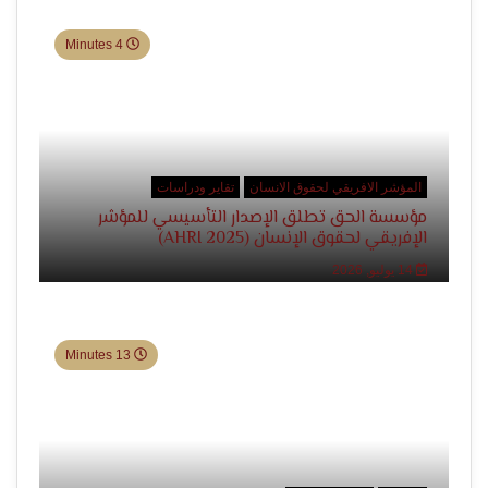
4 Minutes
المؤشر الافريقي لحقوق الانسان
تقاير ودراسات
مؤسسة الحق تطلق الإصدار التأسيسي للمؤشر
الإفريقي لحقوق الإنسان (AHRI 2025)
14 يوليو, 2026
13 Minutes