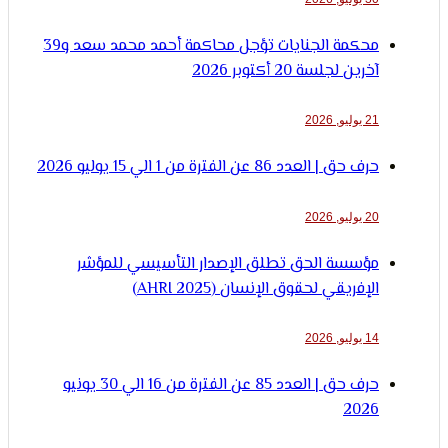
محكمة الجنايات تؤجل محاكمة أحمد محمد سعد و39
آخرين لجلسة 20 أكتوبر 2026
21 يوليو, 2026
حرف حق | العدد 86 عن الفترة من 1 الي 15 يوليو 2026
20 يوليو, 2026
مؤسسة الحق تطلق الإصدار التأسيسي للمؤشر
الإفريقي لحقوق الإنسان (AHRI 2025)
14 يوليو, 2026
حرف حق | العدد 85 عن الفترة من 16 الي 30 يونيو
2026