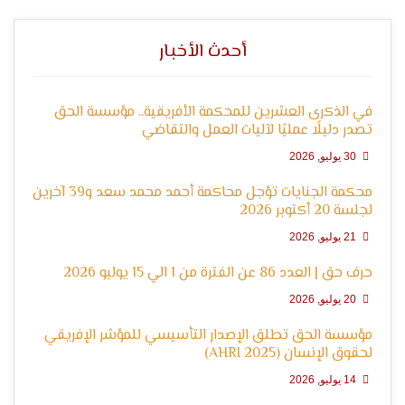
التعبير
أحدث الأخبار
في الذكرى العشرين للمحكمة الأفريقية.. مؤسسة الحق
تصدر دليلًا عمليًا لآليات العمل والتقاضي
30 يوليو, 2026
محكمة الجنايات تؤجل محاكمة أحمد محمد سعد و39 آخرين
وحقوق
لجلسة 20 أكتوبر 2026
21 يوليو, 2026
حرف حق | العدد 86 عن الفترة من 1 الي 15 يوليو 2026
20 يوليو, 2026
مؤسسة الحق تطلق الإصدار التأسيسي للمؤشر الإفريقي
لحقوق الإنسان (AHRI 2025)
14 يوليو, 2026