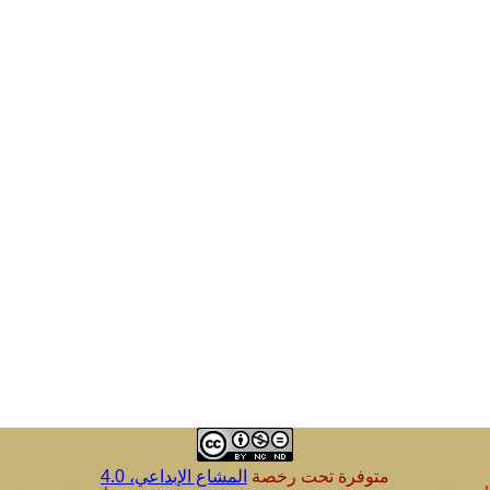
متوفرة تحت رخصة
المشاع الإبداعي، 4.0