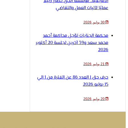
الأفريقية.. مؤسسة الحق تصدر دليلًا
عمليًا لآليات العمل والتقاضي
30 يوليو, 2026
محكمة الجنايات تؤجل محاكمة أحمد
محمد سعد و39 آخرين لجلسة 20 أكتوبر
2026
21 يوليو, 2026
حرف حق | العدد 86 عن الفترة من 1 الي
15 يوليو 2026
20 يوليو, 2026