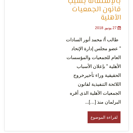
بالإستقالة بسبب
قانون الجمعيات
التعبير
الأهلية
27 يونيو, 2018
طالب أ/ محمد أنور السادات
” عضو مجلس إدارة الإتحاد
العام للجمعيات والمؤسسات
وحقوق
الأهلية ” بإعلان الأسباب
الحقيقية وراء تأخيرخروج
اللائحة التنفيذية لقانون
الجمعيات الأهلية الذى أقره
البرلمان منذ […]...
لقراءة الموضوع