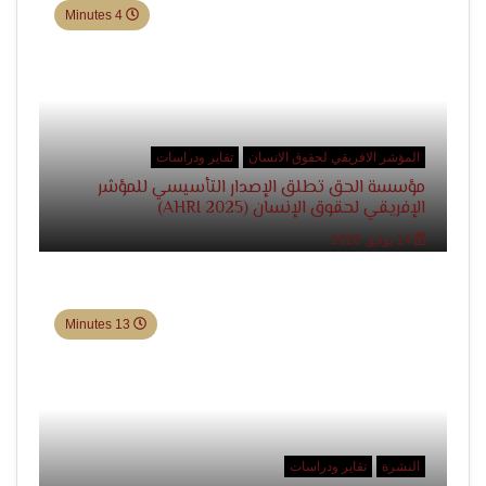
4 Minutes
المؤشر الافريقي لحقوق الانسان
تقاير ودراسات
مؤسسة الحق تطلق الإصدار التأسيسي للمؤشر
الإفريقي لحقوق الإنسان (AHRI 2025)
14 يوليو, 2026
13 Minutes
النشرة
تقاير ودراسات