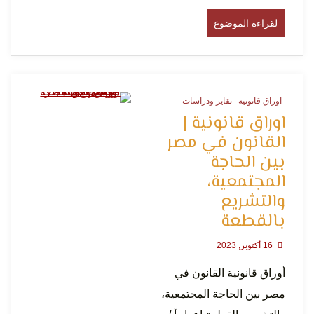
لقراءة الموضوع
اوراق قانونية
تقاير ودراسات
0 Minutes
اوراق قانونية |
القانون في مصر
بين الحاجة
المجتمعية،
والتشريع
بالقطعة
16 أكتوبر, 2023
أوراق قانونية القانون في
مصر بين الحاجة المجتمعية،