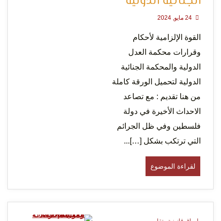
الجنائية الدولية
24 مايو, 2024
القوة الإلزامية لأحكام
وقرارات محكمة العدل
الدولية والمحكمة الجنائية
الدولية لتحميل الورقة كاملة
من هنا تقديم : مع تصاعد
الاحداث الأخيرة في دولة
فلسطين وفي ظل الجرائم
التي ترتكب بشكل […]...
لقراءة الموضوع