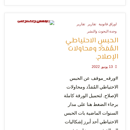
اوراق قانونية
تقارير
تقارير
0 Minutes
وحدة البحوث والنشر
الحبس الاحتياطي
المُمَدَّد ومحاولات
الإصلاح.
13 يونيو, 2022
#ورقه_موقف عن الحبس
الاحتياطي المُمَدَّد ومحاولات
الإصلاح. لتحميل الورقة كاملة
برجاء الضغط هنا على مدار
السنوات الماضية بات الحبس
الاحتياطي أحد أبرز إشكاليات