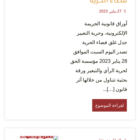
فضاء الحرية
27 يناير, 2023
أوراق قانونية ‎الجريمة
الإلكترونية، وحرية التعبير
جدل غلق فضاء الحرية
تصدر اليوم السبت الموافق
28 يناير 2023 مؤسسة الحق
لحرية الرأي والتبعير ورقة
بحثية تتناول من خلالها أثر
قانون […]...
لقراءة الموضوع