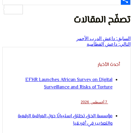
لإنسان
ح المقالات
داعش الدرب الأحمر
اعش القطامية
ث الأخبار
EFHR Launches African Survey on Digital
Surveillance and Risks of Torture
7 أغسطس, 2026
مؤسسة الحق تطلق استبيانًا حول المراقبة الرقمية
والتعذيب في أفريقيا