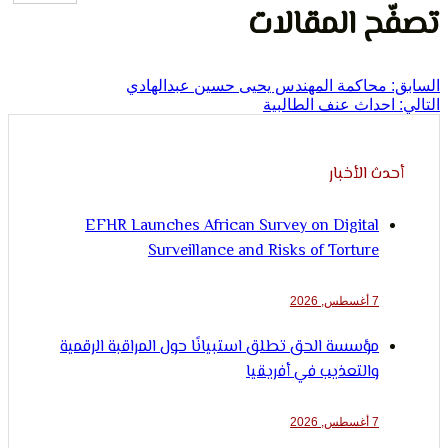
لإنسان
ح المقالات
محاكمة المهندس يحيى حسين عبدالهادي
حداث عنف الطالبية
ث الأخبار
EFHR Launches African Survey on Digital
Surveillance and Risks of Torture
7 أغسطس, 2026
مؤسسة الحق تطلق استبيانًا حول المراقبة الرقمية
والتعذيب في أفريقيا
7 أغسطس, 2026