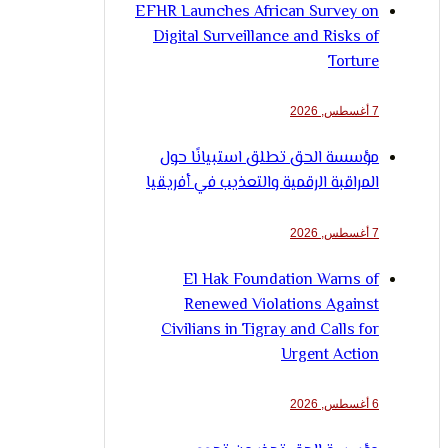
EFHR Launches African Survey on
Digital Surveillance and Risks of
Torture
7 أغسطس, 2026
مؤسسة الحق تطلق استبيانًا حول
المراقبة الرقمية والتعذيب في أفريقيا
7 أغسطس, 2026
El Hak Foundation Warns of
Renewed Violations Against
Civilians in Tigray and Calls for
Urgent Action
6 أغسطس, 2026