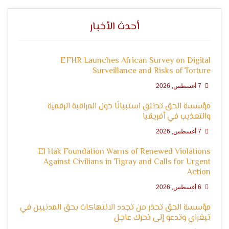
التعبير
أحدث الأخبار
EFHR Launches African Survey on Digital
Surveillance and Risks of Torture
7 أغسطس, 2026
مؤسسة الحق تطلق استبيانًا حول المراقبة الرقمية
وحقوق
والتعذيب في أفريقيا
7 أغسطس, 2026
El Hak Foundation Warns of Renewed Violations
Against Civilians in Tigray and Calls for Urgent
Action
6 أغسطس, 2026
مؤسسة الحق تحذر من تجدد الانتهاكات بحق المدنيين في
تيغراي وتدعو إلى تحرك عاجل