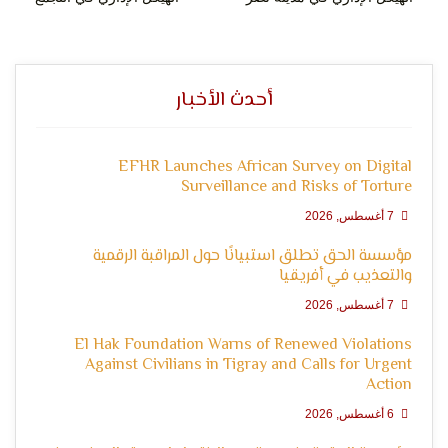
التعبير
أحدث الأخبار
EFHR Launches African Survey on Digital
Surveillance and Risks of Torture
7 أغسطس, 2026
وحقوق
مؤسسة الحق تطلق استبيانًا حول المراقبة الرقمية
والتعذيب في أفريقيا
7 أغسطس, 2026
El Hak Foundation Warns of Renewed Violations
Against Civilians in Tigray and Calls for Urgent
Action
6 أغسطس, 2026