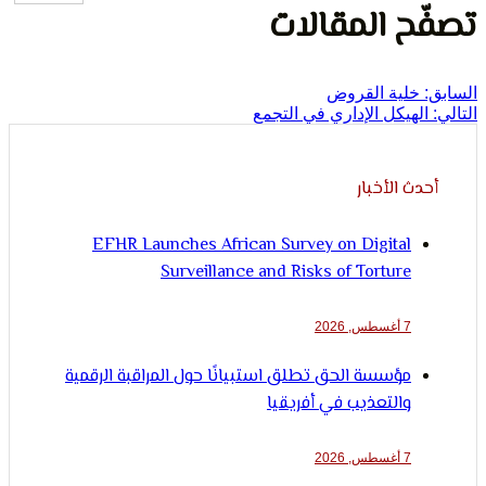
لإنسان
ح المقالات
خلية القروض
لهيكل الإداري في التجمع
ث الأخبار
EFHR Launches African Survey on Digital
Surveillance and Risks of Torture
7 أغسطس, 2026
مؤسسة الحق تطلق استبيانًا حول المراقبة الرقمية
والتعذيب في أفريقيا
7 أغسطس, 2026