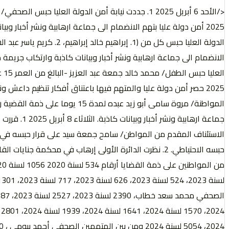
جماعة ارهابية
حبسه الاحتياطي. 2. نظرت الدائرة الأولى إرهاب في محكمة 