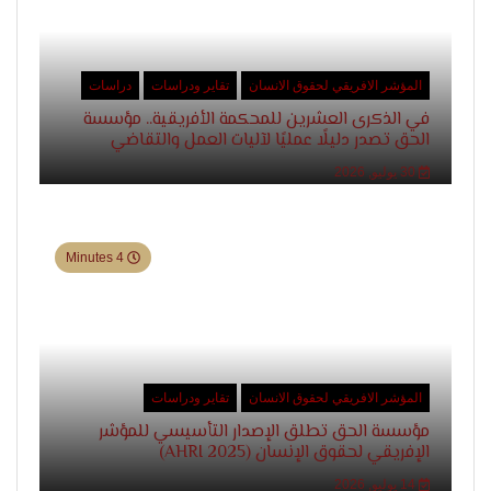
المؤشر الافريقي لحقوق الانسان
تقاير ودراسات
دراسات
في الذكرى العشرين للمحكمة الأفريقية.. مؤسسة
الحق تصدر دليلًا عمليًا لآليات العمل والتقاضي
30 يوليو, 2026
4 Minutes
المؤشر الافريقي لحقوق الانسان
تقاير ودراسات
مؤسسة الحق تطلق الإصدار التأسيسي للمؤشر
الإفريقي لحقوق الإنسان (AHRI 2025)
14 يوليو, 2026