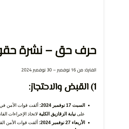
التعبي
حرف حق – نشرة حقو
الإنسا
الفترة: من 16 نوفمبر – 30 نوفمبر 2024
1) القبض والاحتجاز:
السبت 17 نوفمبر 2024:
ألقت قوات الأمن في
على
نيابة الزقازيق الكلية
لاتخاذ الإجراءات الق
الأربعاء 27 نوفمبر 2024:
ألقت قوات الأمن ال