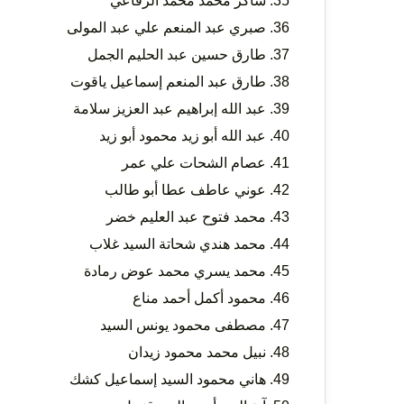
شاكر محمد محمد الرفاعي
صبري عبد المنعم علي عبد المولى
طارق حسين عبد الحليم الجمل
طارق عبد المنعم إسماعيل ياقوت
عبد الله إبراهيم عبد العزيز سلامة
عبد الله أبو زيد محمود أبو زيد
عصام الشحات علي عمر
عوني عاطف عطا أبو طالب
محمد فتوح عبد العليم خضر
محمد هندي شحاتة السيد غلاب
محمد يسري محمد عوض رمادة
محمود أكمل أحمد مناع
مصطفى محمود يونس السيد
نبيل محمد محمود زيدان
هاني محمود السيد إسماعيل كشك