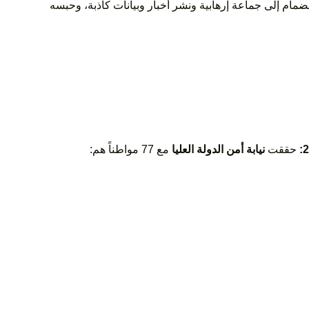
نضمام إلى جماعة إرهابية ونشر أخبار وبيانات كاذبة، وحبسه
حققت
نيابة أمن الدولة العليا
مع 77 مواطناً هم: