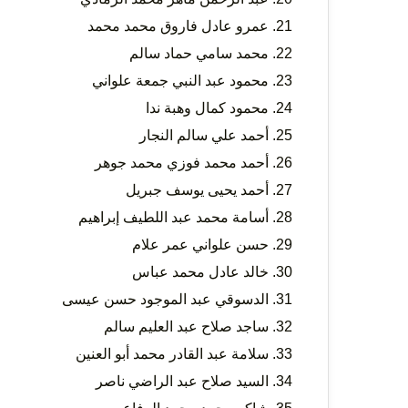
عمرو عادل فاروق محمد محمد
محمد سامي حماد سالم
محمود عبد النبي جمعة علواني
محمود كمال وهبة ندا
أحمد علي سالم النجار
أحمد محمد فوزي محمد جوهر
أحمد يحيى يوسف جبريل
أسامة محمد عبد اللطيف إبراهيم
حسن علواني عمر علام
خالد عادل محمد عباس
الدسوقي عبد الموجود حسن عيسى
ساجد صلاح عبد العليم سالم
سلامة عبد القادر محمد أبو العنين
السيد صلاح عبد الراضي ناصر