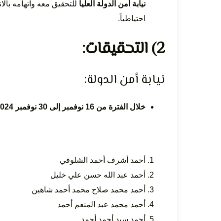
نيابة أمن الدولة العليا
للتحقيق معه واتهامه بالا
احتياطياً.
2) التحقيقات:
نيابة أمن الدولة:
خلال الفترة من 16 نوفمبر إلى 30 نوفمبر 2024:
أحمد أشرف أحمد الشلوفي
أحمد عبد الله حسن علي خليل
أحمد محمد صلاح محمد أحمد شاهين
أحمد محمد عبد المنعم أحمد
أحمد سيد أحمد أحمد