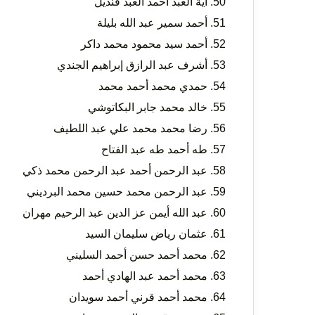
آية العبد أحمد العبد قنديل
أحمد سمير عبد الله بليلة
أحمد سيد محمود محمد داكر
أشرف عبد الرازق إبراهيم الجندي
حمدي محمد أحمد محمد
خالد محمد جابر البكاتوشي
رضا محمد محمد علي عبد اللطيف
طه أحمد طه عبد الفتاح
عبد الرحمن أحمد عبد الرحمن محمد ذكي
عبد الرحمن محمد حسين محمد البرديني
عبد الله أيمن عز الدين عبد الرحيم مهران
عثمان رياض سليمان السيد
محمد أحمد حسن أحمد السليني
محمد أحمد عبد الهادي أحمد
محمد أحمد قرني أحمد سويدان