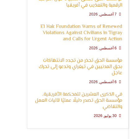
الرقمية والتعذيب في أفريقيا
7 أغسطس, 2026
El Hak Foundation Warns of Renewed
Violations Against Civilians in Tigray
and Calls for Urgent Action
6 أغسطس, 2026
مؤسسة الحق تحذر من تجدد الانتهاكات
بحق المدنيين في تيغراي وتدعو إلى تحرك
عاجل
6 أغسطس, 2026
في الذكرى العشرين للمحكمة الأفريقية..
مؤسسة الحق تصدر دليلًا عمليًا لآليات العمل
والتقاضي
30 يوليو, 2026