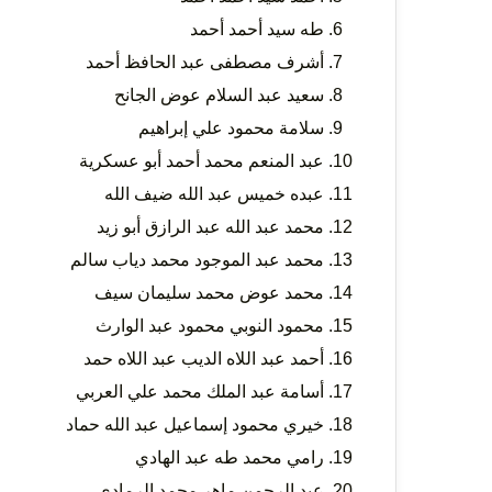
طه سيد أحمد أحمد
أشرف مصطفى عبد الحافظ أحمد
سعيد عبد السلام عوض الجانح
سلامة محمود علي إبراهيم
عبد المنعم محمد أحمد أبو عسكرية
عبده خميس عبد الله ضيف الله
محمد عبد الله عبد الرازق أبو زيد
محمد عبد الموجود محمد دياب سالم
محمد عوض محمد سليمان سيف
محمود النوبي محمود عبد الوارث
أحمد عبد اللاه الديب عبد اللاه حمد
أسامة عبد الملك محمد علي العربي
خيري محمود إسماعيل عبد الله حماد
رامي محمد طه عبد الهادي
عبد الرحمن ماهر محمد الرمادي