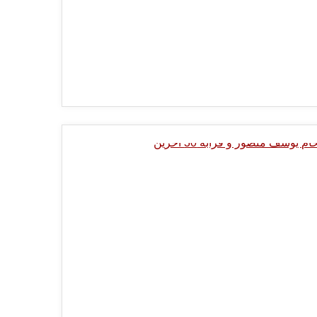
0 Minutes