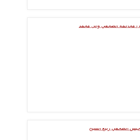
0 Minutes
0 Minutes