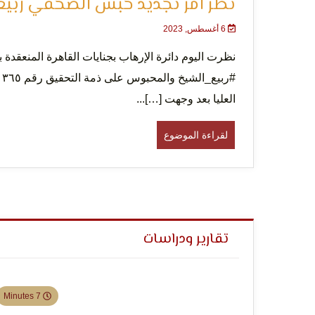
نظر امر تجديد حبس الصحفي ربيع
6 أغسطس, 2023
نظرت اليوم دائرة الإرهاب بجنايات القاهرة المنعقدة
العليا بعد وجهت […]...
لقراءة الموضوع
تقارير ودراسات
7 Minutes