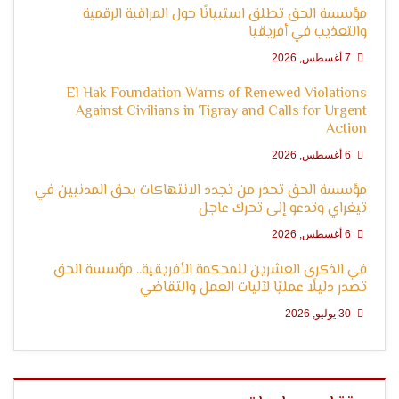
الإنسان
مؤسسة الحق تطلق استبيانًا حول المراقبة الرقمية
والتعذيب في أفريقيا
7 أغسطس, 2026
El Hak Foundation Warns of Renewed Violations
Against Civilians in Tigray and Calls for Urgent
Action
6 أغسطس, 2026
مؤسسة الحق تحذر من تجدد الانتهاكات بحق المدنيين في
تيغراي وتدعو إلى تحرك عاجل
6 أغسطس, 2026
في الذكرى العشرين للمحكمة الأفريقية.. مؤسسة الحق
تصدر دليلًا عمليًا لآليات العمل والتقاضي
30 يوليو, 2026