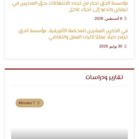
مؤسسة الحق تحذر من تجدد الانتهاكات بحق المدنيين في
تيغراي وتدعو إلى تحرك عاجل
6 أغسطس, 2026
في الذكرى العشرين للمحكمة الأفريقية.. مؤسسة الحق
تصدر دليلًا عمليًا لآليات العمل والتقاضي
30 يوليو, 2026
تقارير ودراسات
7 Minutes