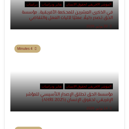
المؤشر الافريقي لحقوق الانسان
تقاير ودراسات
دراسات
في الذكرى العشرين للمحكمة الأفريقية.. مؤسسة
الحق تصدر دليلًا عمليًا لآليات العمل والتقاضي
30 يوليو, 2026
4 Minutes
المؤشر الافريقي لحقوق الانسان
تقاير ودراسات
مؤسسة الحق تطلق الإصدار التأسيسي للمؤشر
الإفريقي لحقوق الإنسان (AHRI 2025)
14 يوليو, 2026