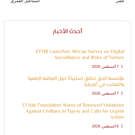
عشر
اسماعيل القمري
أحدث الأخبار
EFHR Launches African Survey on Digital
Surveillance and Risks of Torture
7 أغسطس, 2026
مؤسسة الحق تطلق استبيانًا حول المراقبة الرقمية
والتعذيب في أفريقيا
7 أغسطس, 2026
El Hak Foundation Warns of Renewed Violations
Against Civilians in Tigray and Calls for Urgent
Action
6 أغسطس, 2026