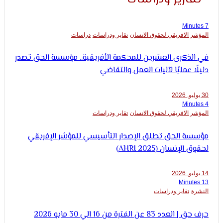
 الافريقي لحقوق الانسان
تقاير ودراسات
دراسات
لذكرى العشرين للمحكمة الأفريقية.. مؤسسة الحق تصدر
ا عمليًا لآليات العمل والتقاضي
 الافريقي لحقوق الانسان
تقاير ودراسات
ة الحق تطلق الإصدار التأسيسي للمؤشر الإفريقي
لإنسان (AHRI 2025)
ة
تقاير ودراسات
 83 عن الفترة من 16 الي 30 مايو 2026