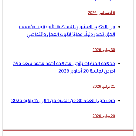
6 أغسطس, 2026
في الذكرى العشرين للمحكمة الأفريقية.. مؤسسة
الحق تصدر دليلًا عمليًا لآليات العمل والتقاضي
30 يوليو, 2026
محكمة الجنايات تؤجل محاكمة أحمد محمد سعد و39
آخرين لجلسة 20 أكتوبر 2026
21 يوليو, 2026
حرف حق | العدد 86 عن الفترة من 1 الي 15 يوليو 2026
20 يوليو, 2026