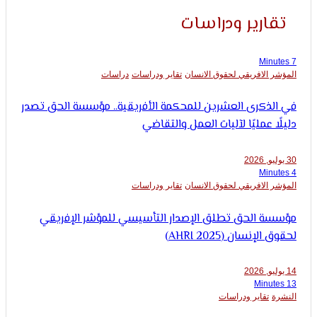
ارير ودراسات
 الافريقي لحقوق الانسان
تقاير ودراسات
دراسات
لذكرى العشرين للمحكمة الأفريقية.. مؤسسة الحق تصدر
ا عمليًا لآليات العمل والتقاضي
 الافريقي لحقوق الانسان
تقاير ودراسات
ة الحق تطلق الإصدار التأسيسي للمؤشر الإفريقي
لإنسان (AHRI 2025)
ة
تقاير ودراسات