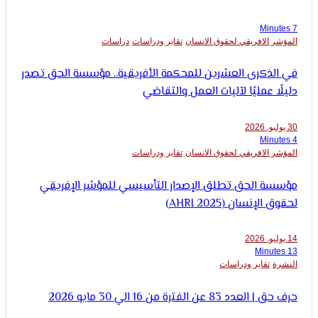
 الافريقي لحقوق الانسان
تقاير ودراسات
دراسات
لذكرى العشرين للمحكمة الأفريقية.. مؤسسة الحق تصدر
ا عمليًا لآليات العمل والتقاضي
 الافريقي لحقوق الانسان
تقاير ودراسات
ة الحق تطلق الإصدار التأسيسي للمؤشر الإفريقي
لإنسان (AHRI 2025)
ة
تقاير ودراسات
 83 عن الفترة من 16 الي 30 مايو 2026