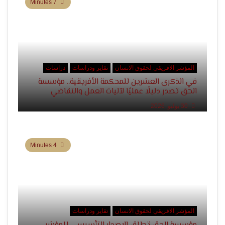
7 Minutes
المؤشر الافريقي لحقوق الانسان
تقاير ودراسات
دراسات
في الذكرى العشرين للمحكمة الأفريقية.. مؤسسة
الحق تصدر دليلًا عمليًا لآليات العمل والتقاضي
30 يوليو, 2026
4 Minutes
المؤشر الافريقي لحقوق الانسان
تقاير ودراسات