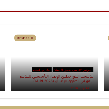
4 Minutes
المؤشر الافريقي لحقوق الانسان
تقاير ودراسات
مؤسسة الحق تطلق الإصدار التأسيسي للمؤشر
الإفريقي لحقوق الإنسان (AHRI 2025)
14 يوليو, 2026