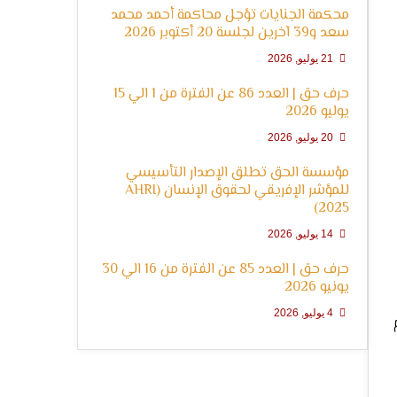
محكمة الجنايات تؤجل محاكمة أحمد محمد
سعد و39 آخرين لجلسة 20 أكتوبر 2026
21 يوليو, 2026
حرف حق | العدد 86 عن الفترة من 1 الي 15
يوليو 2026
20 يوليو, 2026
مؤسسة الحق تطلق الإصدار التأسيسي
للمؤشر الإفريقي لحقوق الإنسان (AHRI
2025)
14 يوليو, 2026
حرف حق | العدد 85 عن الفترة من 16 الي 30
يونيو 2026
4 يوليو, 2026