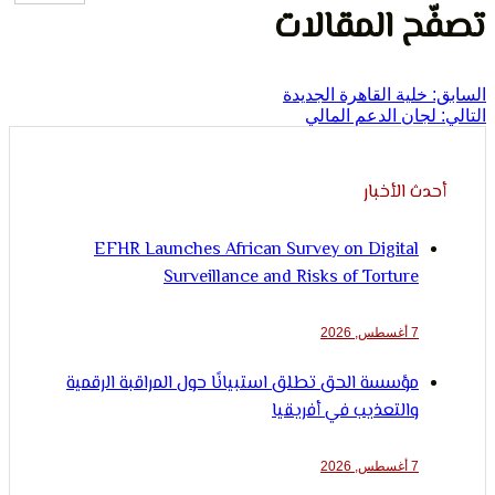
لإنسان
ح المقالات
خلية القاهرة الجديدة
جان الدعم المالي
ث الأخبار
EFHR Launches African Survey on Digital
Surveillance and Risks of Torture
7 أغسطس, 2026
مؤسسة الحق تطلق استبيانًا حول المراقبة الرقمية
والتعذيب في أفريقيا
7 أغسطس, 2026