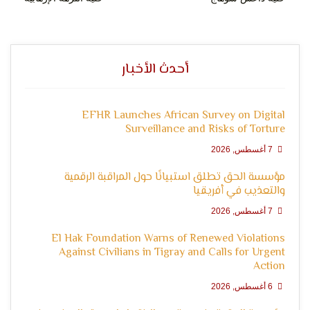
التعبير
أحدث الأخبار
EFHR Launches African Survey on Digital
Surveillance and Risks of Torture
7 أغسطس, 2026
وحقوق
مؤسسة الحق تطلق استبيانًا حول المراقبة الرقمية
والتعذيب في أفريقيا
7 أغسطس, 2026
El Hak Foundation Warns of Renewed Violations
Against Civilians in Tigray and Calls for Urgent
Action
6 أغسطس, 2026