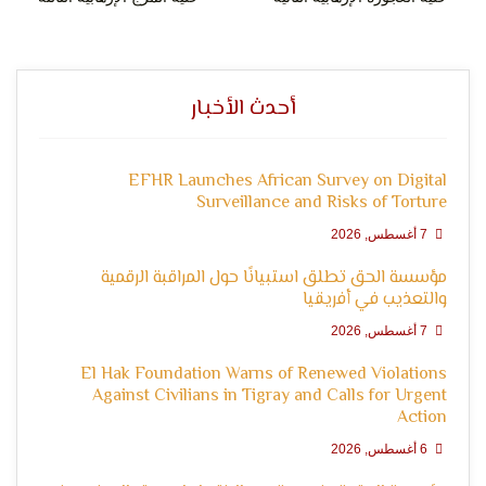
التعبير
أحدث الأخبار
EFHR Launches African Survey on Digital
Surveillance and Risks of Torture
7 أغسطس, 2026
وحقوق
مؤسسة الحق تطلق استبيانًا حول المراقبة الرقمية
والتعذيب في أفريقيا
7 أغسطس, 2026
El Hak Foundation Warns of Renewed Violations
Against Civilians in Tigray and Calls for Urgent
Action
6 أغسطس, 2026