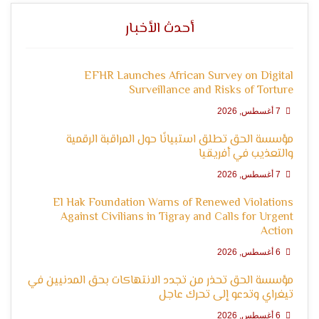
التعبير
أحدث الأخبار
EFHR Launches African Survey on Digital
Surveillance and Risks of Torture
7 أغسطس, 2026
مؤسسة الحق تطلق استبيانًا حول المراقبة الرقمية
والتعذيب في أفريقيا
وحقوق
7 أغسطس, 2026
El Hak Foundation Warns of Renewed Violations
Against Civilians in Tigray and Calls for Urgent
Action
6 أغسطس, 2026
مؤسسة الحق تحذر من تجدد الانتهاكات بحق المدنيين في
تيغراي وتدعو إلى تحرك عاجل
6 أغسطس, 2026