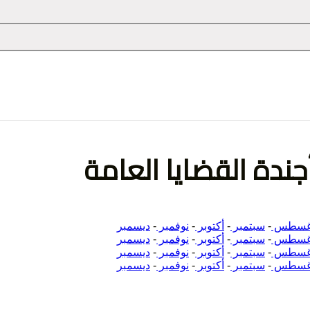
 التعبير
جندة القضايا العامة
غسطس
-
سبتمبر
-
أكتوبر
-
نوفمبر
-
ديسمبر
غسطس
-
سبتمبر
-
أكتوبر
-
نوفمبر
-
ديسمبر
غسطس
-
سبتمبر
-
أكتوبر
-
نوفمبر
-
ديسمبر
غسطس
-
سبتمبر
-
أكتوبر
-
نوفمبر
-
ديسمبر