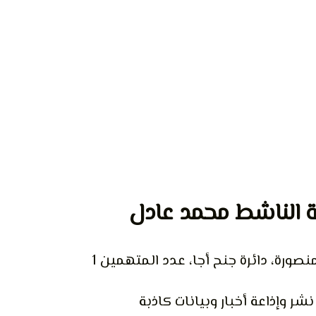
 الناشط محمد عادل
صورة، دائرة جنح أجا، عدد المتهمين 1
نشر وإذاعة أخبار وبيانات كاذبة