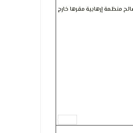
صالح منظمة إرهابية مقرها خارج