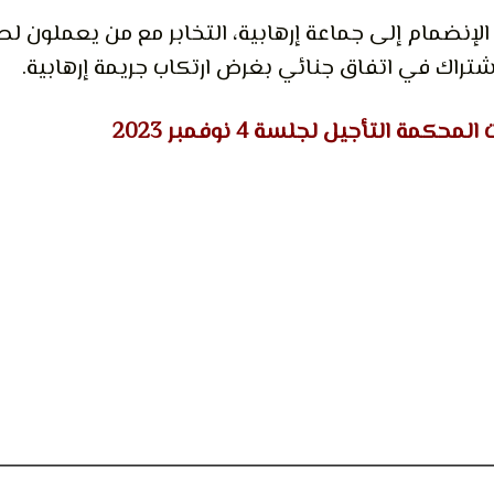
 الإنضمام إلى جماعة إرهابية، التخابر مع من يعملون ل
لاشتراك في اتفاق جنائي بغرض ارتكاب جريمة إرهابية.
المحكمة التأجيل لجلسة 4 نوفمبر 2023