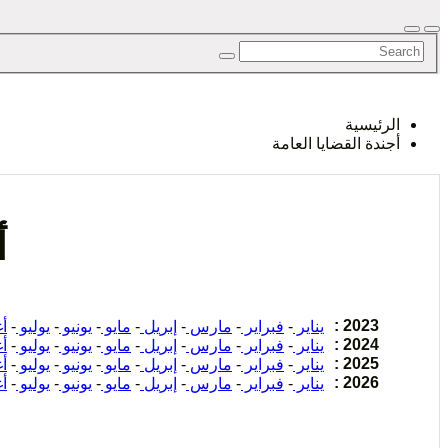
الرأي و
الرئيسية
أجندة القضايا العامة
الإنسان
أ
2023 :
يناير
-
فبراير
-
مارس
-
إبريل
-
مايو
-
يونيو
-
يوليو
-
أ
2024 :
يناير
-
فبراير
-
مارس
-
إبريل
-
مايو
-
يونيو
-
يوليو
-
أ
2025 :
يناير
-
فبراير
-
مارس
-
إبريل
-
مايو
-
يونيو
-
يوليو
-
أ
2026 :
يناير
-
فبراير
-
مارس
-
إبريل
-
مايو
-
يونيو
-
يوليو
-
أ