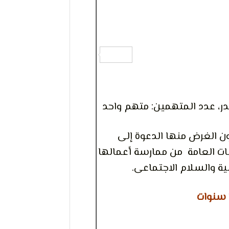
بدر، عدد المتهمين: متهم واحد
ن الغرض منها الدعوة إلى
ت العامة من ممارسة أعمالها
ية والسلام الاجتماعى.