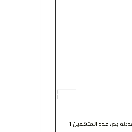
دينة بدر، عدد المتهمين 1