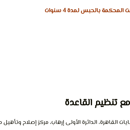
 المحكمة بالحبس لمدة 4 سنوات
 مع تنظيم القاعدة
ات القاهرة، الدائرة الأولى إرهاب، مركز إصلاح وتأهيل م